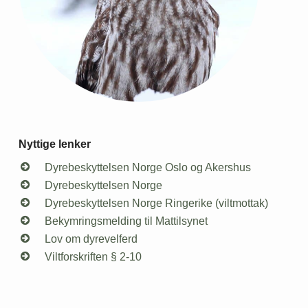
Nyttige lenker
Dyrebeskyttelsen Norge Oslo og Akershus
Dyrebeskyttelsen Norge
Dyrebeskyttelsen Norge Ringerike (viltmottak)
Bekymringsmelding til Mattilsynet
Lov om dyrevelferd
Viltforskriften § 2-10