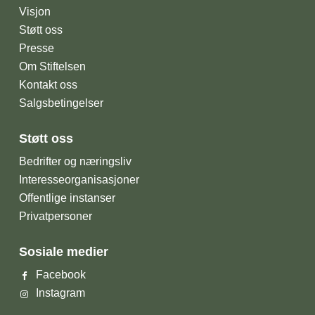
Visjon
Støtt oss
Presse
Om Stiftelsen
Kontakt oss
Salgsbetingelser
Støtt oss
Bedrifter og næringsliv
Interesseorganisasjoner
Offentlige instanser
Privatpersoner
Sosiale medier
Facebook
Instagram